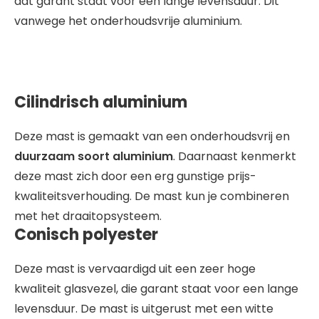
dat garant staat voor een lange levensduur. Dit
vanwege het onderhoudsvrije aluminium.
Cilindrisch aluminium
Deze mast is gemaakt van een onderhoudsvrij en
duurzaam soort aluminium
. Daarnaast kenmerkt
deze mast zich door een erg gunstige prijs-
kwaliteitsverhouding. De mast kun je combineren
met het draaitopsysteem.
Conisch polyester
Deze mast is vervaardigd uit een zeer hoge
kwaliteit glasvezel, die garant staat voor een lange
levensduur. De mast is uitgerust met een witte