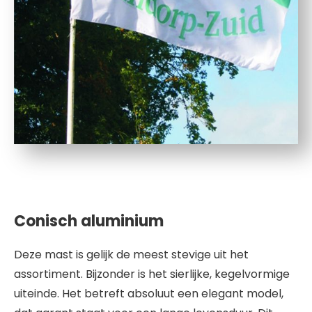
Conisch aluminium
Deze mast is gelijk de meest stevige uit het
assortiment. Bijzonder is het sierlijke, kegelvormige
uiteinde. Het betreft absoluut een elegant model,