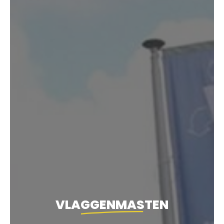
VLAGGENMASTEN