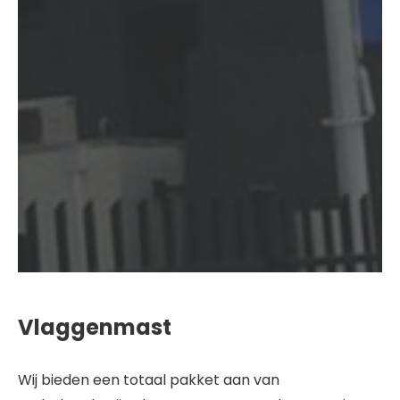
Vlaggenmast
Wij bieden een totaal pakket aan van