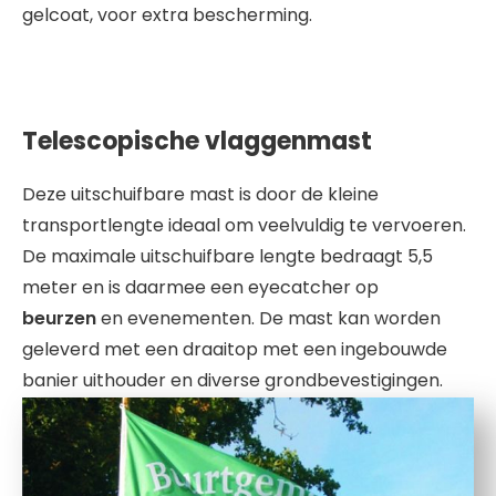
gelcoat, voor extra bescherming.
Telescopische vlaggenmast
Deze uitschuifbare mast is door de kleine
transportlengte ideaal om veelvuldig te vervoeren.
De maximale uitschuifbare lengte bedraagt 5,5
meter en is daarmee een eyecatcher op
beurzen
en evenementen. De mast kan worden
geleverd met een draaitop met een ingebouwde
banier uithouder en diverse grondbevestigingen.