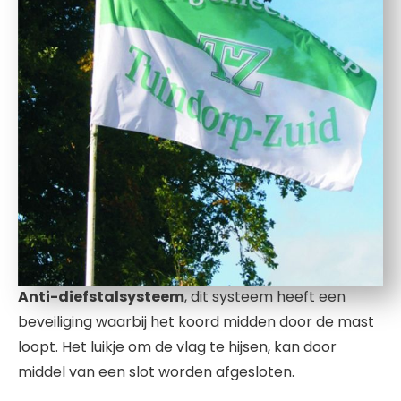
Anti-diefstalsysteem
, dit systeem heeft een
beveiliging waarbij het koord midden door de mast
loopt. Het luikje om de vlag te hijsen, kan door
middel van een slot worden afgesloten.