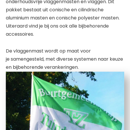
onderhoudsvrije vlaggenmasten en vlaggen. Dit
pakket bestaat uit conische en cilindrische
aluminium masten en conische polyester masten.
Uiteraard vind je bij ons ook alle bijbehorende
accessoires.
De vlaggenmast wordt op maat voor
je samengesteld, met diverse systemen naar keuze
en bijbehorende verankeringen.