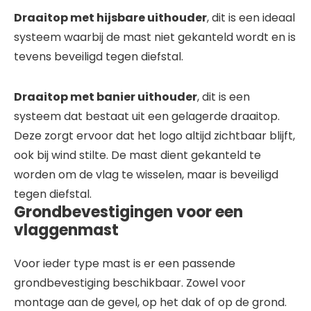
Draaitop met hijsbare uithouder
, dit is een ideaal
systeem waarbij de mast niet gekanteld wordt en is
tevens beveiligd tegen diefstal.
Draaitop met banier uithouder
, dit is een
systeem dat bestaat uit een gelagerde draaitop.
Deze zorgt ervoor dat het logo altijd zichtbaar blijft,
ook bij wind stilte. De mast dient gekanteld te
worden om de vlag te wisselen, maar is beveiligd
tegen diefstal.
Grondbevestigingen voor een
vlaggenmast
Voor ieder type mast is er een passende
grondbevestiging beschikbaar. Zowel voor
montage aan de gevel, op het dak of op de grond.